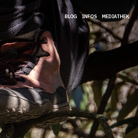
BLOG
INFOS
MEDIATHEK