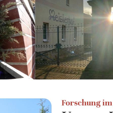
Forschung im