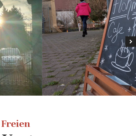
 Freien