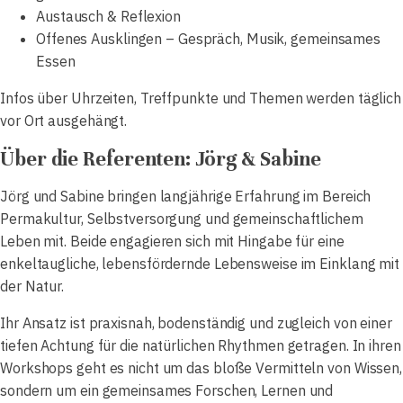
Austausch & Reflexion
Offenes Ausklingen – Gespräch, Musik, gemeinsames
Essen
Infos über Uhrzeiten, Treffpunkte und Themen werden täglich
vor Ort ausgehängt.
Über die Referenten: Jörg & Sabine
Jörg und Sabine bringen langjährige Erfahrung im Bereich
Permakultur, Selbstversorgung und gemeinschaftlichem
Leben mit. Beide engagieren sich mit Hingabe für eine
enkeltaugliche, lebensfördernde Lebensweise im Einklang mit
der Natur.
Ihr Ansatz ist praxisnah, bodenständig und zugleich von einer
tiefen Achtung für die natürlichen Rhythmen getragen. In ihren
Workshops geht es nicht um das bloße Vermitteln von Wissen,
sondern um ein gemeinsames Forschen, Lernen und