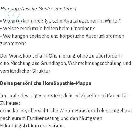
Homöopathische Muster verstehen
• Woran erkenne ich typische Akutsituationen im Winter?
• Welche Merkmale helfen beim Einordnen?
• Wie hängen seelische und körperliche Ausdrucksformen
zusammen?
Der Workshop schafft Orientierung, ohne zu überfordern –
eine Mischung aus Grundlagen, Wahrnehmungsschulung und
verständlicher Struktur.
Deine persönliche Homöopathie-Mappe
Im Laufe des Tages entsteht dein individueller Leitfaden für
Zuhause:
deine kleine, übersichtliche Winter-Hausapotheke, aufgebaut
nach eurem Familiensetting und den häufigsten
Erkältungsbildern der Saison.