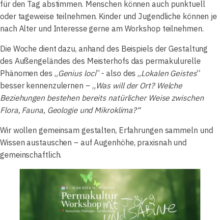
für den Tag abstimmen. Menschen können auch punktuell
oder tageweise teilnehmen. Kinder und Jugendliche können je
nach Alter und Interesse gerne am Workshop teilnehmen.
Die Woche dient dazu, anhand des Beispiels der Gestaltung
des Außengeländes des Meisterhofs das permakulurelle
Phänomen des „
Genius loci
“ - also des „
Lokalen Geistes
“
besser kennenzulernen – „
Was will der Ort? Welche
Beziehungen bestehen bereits natürlicher Weise zwischen
Flora, Fauna, Geologie und Mikroklima?“
Wir wollen gemeinsam gestalten, Erfahrungen sammeln und
Wissen austauschen – auf Augenhöhe, praxisnah und
gemeinschaftlich.