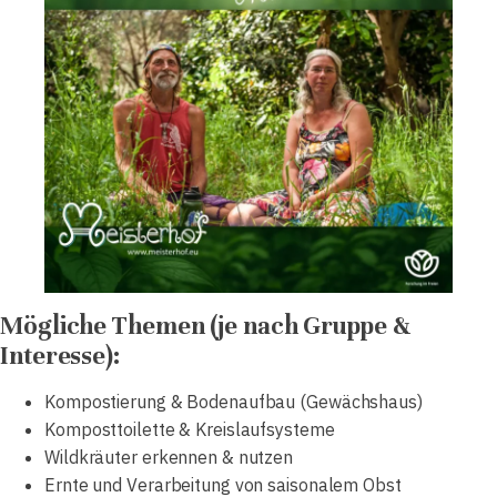
Mögliche Themen (je nach Gruppe &
Interesse):
Kompostierung & Bodenaufbau (Gewächshaus)
Komposttoilette & Kreislaufsysteme
Wildkräuter erkennen & nutzen
Ernte und Verarbeitung von saisonalem Obst