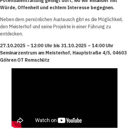
Potentialentfaltung gelingt dort, wo wir einander mit
Würde, Offenheit und echtem Interesse begegnen.
Neben dem persönlichen Austausch gibt es die Möglichkeit,
den Meisterhof und seine Projekte in einer Führung zu
entdecken.
27.10.2025 – 12:00 Uhr bis 31.10.2025 – 14:00 Uhr
Seminarzentrum am Meisterhof, Hauptstraße 4/5, 04603
Göhren OT Romschütz