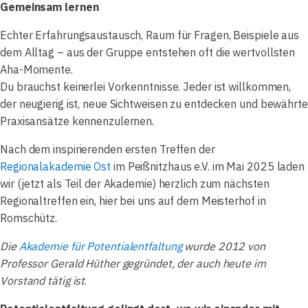
Gemeinsam lernen
Echter Erfahrungsaustausch, Raum für Fragen, Beispiele aus
dem Alltag – aus der Gruppe entstehen oft die wertvollsten
Aha-Momente.
Du brauchst keinerlei Vorkenntnisse. Jeder ist willkommen,
der neugierig ist, neue Sichtweisen zu entdecken und bewährte
Praxisansätze kennenzulernen.
Nach dem inspirierenden ersten Treffen der
Regionalakademie Ost
im Peißnitzhaus e.V. im Mai 2025 laden
wir (jetzt als Teil der Akademie) herzlich zum nächsten
Regionaltreffen ein, hier bei uns auf dem Meisterhof in
Romschütz.
Die
Akademie für Potentialentfaltung
wurde 2012 von
Professor Gerald Hüther gegründet, der auch heute im
Vorstand tätig ist
.