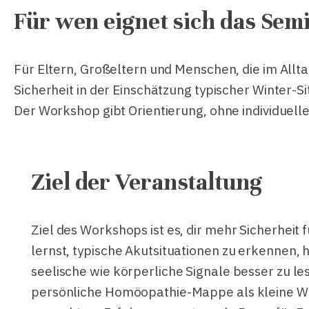
Für wen eignet sich das Sem
Für Eltern, Großeltern und Menschen, die im Allt
Sicherheit in der Einschätzung typischer Winter-
Der Workshop gibt Orientierung, ohne individuell
Ziel der Veranstaltung
Ziel des Workshops ist es, dir mehr Sicherheit 
lernst, typische Akutsituationen zu erkennen
seelische wie körperliche Signale besser zu le
persönliche Homöopathie-Mappe als kleine W